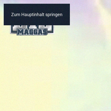
Zum Hauptinhalt springen