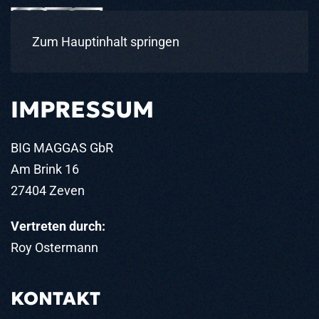
Zum Hauptinhalt springen
IMPRESSUM
BIG MAGGAS GbR
Am Brink 16
27404 Zeven
Vertreten durch:
Roy Ostermann
KONTAKT