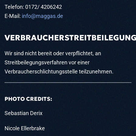
Telefon: 0172/ 4206242
E-Mail:
info@maggas.de
VERBRAUCHERSTREITBEILEGUNG
Wir sind nicht bereit oder verpflichtet, an
Streitbeilegungsverfahren vor einer
Verbraucherschlichtungsstelle teilzunehmen.
PHOTO CREDITS:
Sebastian Derix
Nicole Ellerbrake